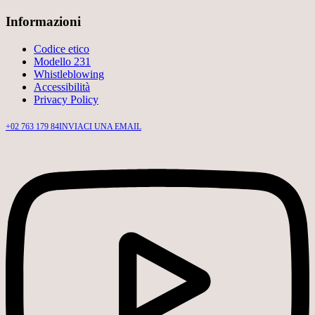
Informazioni
Codice etico
Modello 231
Whistleblowing
Accessibilità
Privacy Policy
+02 763 179 84
INVIACI UNA EMAIL